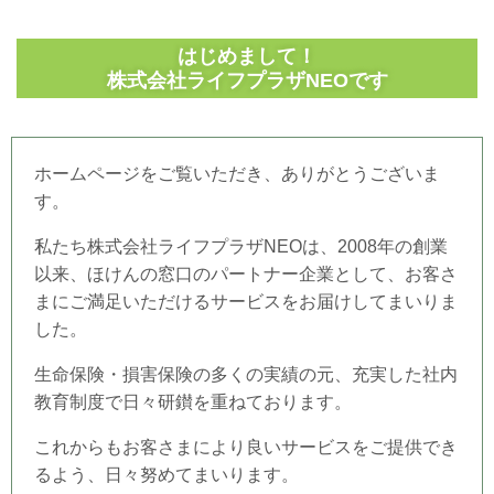
はじめまして！
株式会社ライフプラザNEOです
ホームページをご覧いただき、ありがとうございま
す。
私たち株式会社ライフプラザNEOは、2008年の創業
以来、ほけんの窓口のパートナー企業として、お客さ
まにご満足いただけるサービスをお届けしてまいりま
した。
生命保険・損害保険の多くの実績の元、充実した社内
教育制度で日々研鑚を重ねております。
これからもお客さまにより良いサービスをご提供でき
るよう、日々努めてまいります。