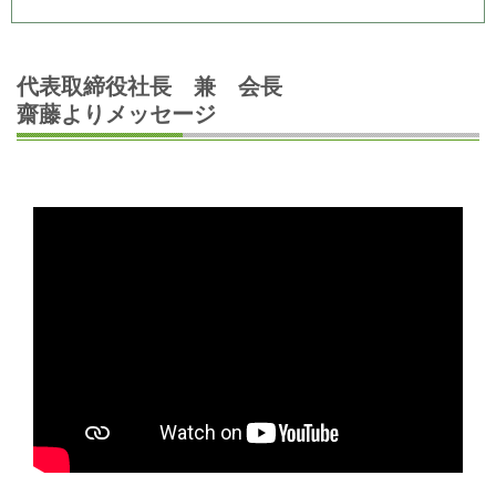
代表取締役社長 兼 会長
齋藤よりメッセージ