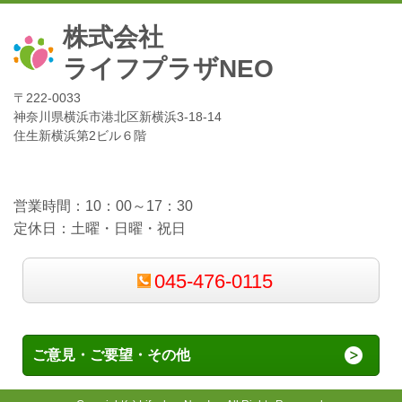
株式会社
ライフプラザNEO
〒222-0033
神奈川県横浜市港北区新横浜3-18-14
住生新横浜第2ビル６階
営業時間：10：00～17：30
定休日：土曜・日曜・祝日
045-476-0115
ご意見・ご要望・その他