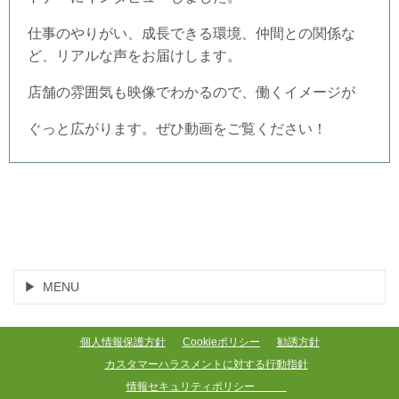
仕事のやりがい、成長できる環境、仲間との関係な
ど、リアルな声をお届けします。
店舗の雰囲気も映像でわかるので、働くイメージが
ぐっと広がります。
ぜひ動画をご覧ください！
MENU
個人情報保護方針
Cookieポリシー
勧誘方針
カスタマーハラスメントに対する行動指針
情報セキュリティポリシー