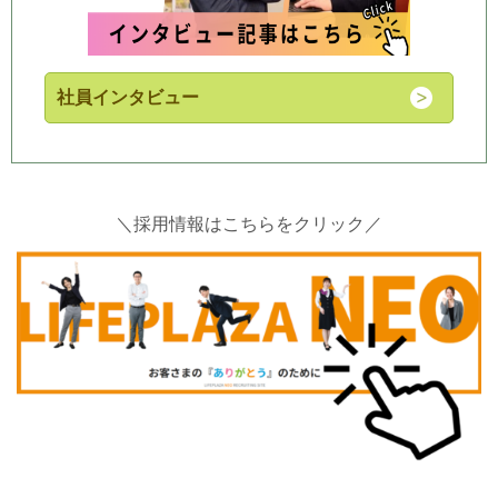
社員インタビュー
＼採用情報はこちらをクリック／